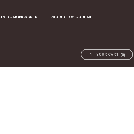
 CRUDA MONCABRER
PRODUCTOS GOURMET
YOUR CART:
(
0
)