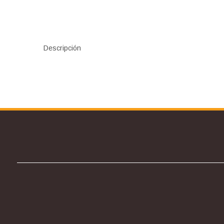
Descripción