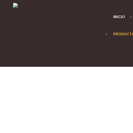
INICIO
PRODUCTO