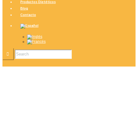
Productos Dietéticos
Blog
Contacto