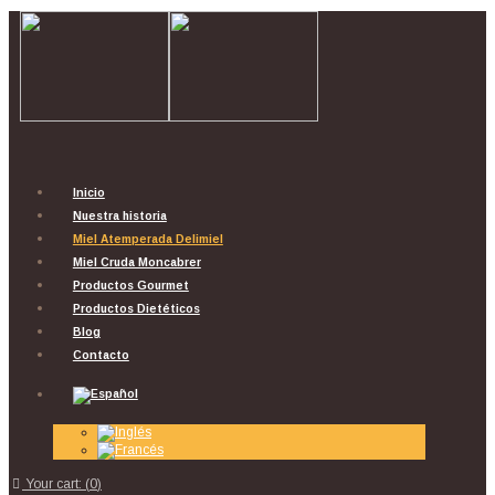
Inicio
Nuestra historia
Miel Atemperada Delimiel
Miel Cruda Moncabrer
Productos Gourmet
Productos Dietéticos
Blog
Contacto
Your cart:
(
0
)