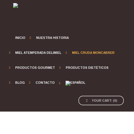
INICIO
NUESTRA HISTORIA
MIEL ATEMPERADA DELIMIEL
MIEL CRUDA MONCABRER
PRODUCTOS GOURMET
PRODUCTOS DIETÉTICOS
BLOG
CONTACTO
YOUR CART:
(
0
)