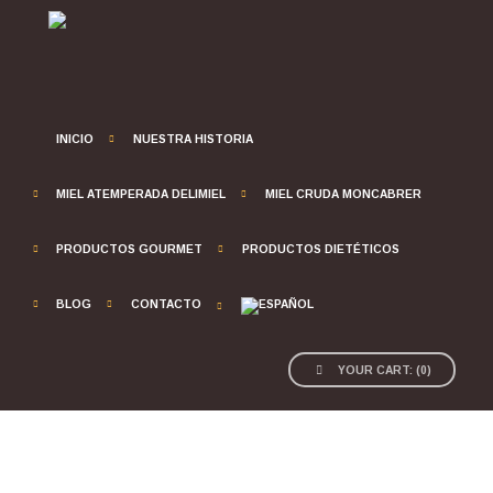
INICIO
NUESTRA HISTORIA
MIEL ATEMPERADA DELIMIEL
MIEL CRUDA MONCABRER
PRODUCTOS GOURMET
PRODUCTOS DIETÉTICOS
BLOG
CONTACTO
YOUR CART:
(
0
)