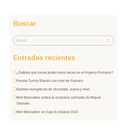
Buscar
Entradas recientes
¿Sabíais que tomar postre tiene raíces en el Imperio Romano?
Receta Turrón Blando con miel de Romero
Barritas energéticas de chocolate, avena y miel
Miel Moncabrer sortea la exclusiva camiseta de Miquel
Silvestre
Miel Moncabrer en Expo EcoSalud 2015