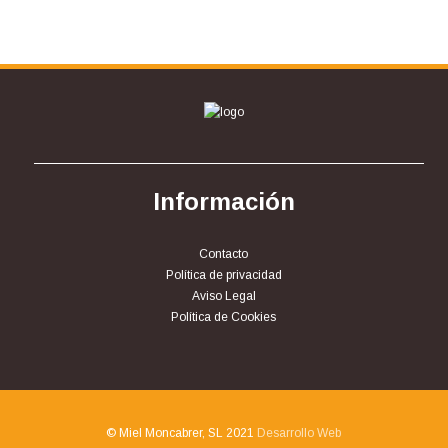
Información
Contacto
Política de privacidad
Aviso Legal
Política de Cookies
© Miel Moncabrer, SL 2021
Desarrollo Web